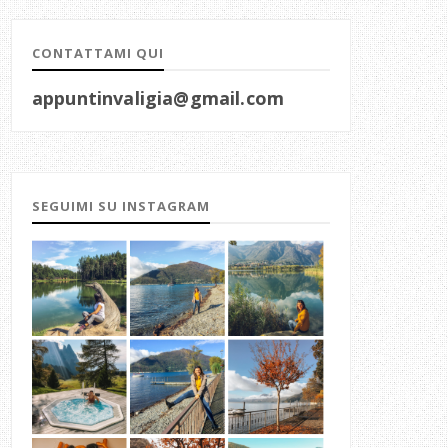
CONTATTAMI QUI
appuntinvaligia@gmail.com
SEGUIMI SU INSTAGRAM