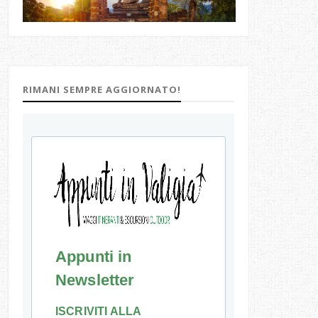
RIMANI SEMPRE AGGIORNATO!
Appunti in
Newsletter
ISCRIVITI ALLA