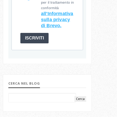
per il trattamento in
conformità
all'Informativa
sulla privacy
di Brevo.
ISCRIVITI
CERCA NEL BLOG