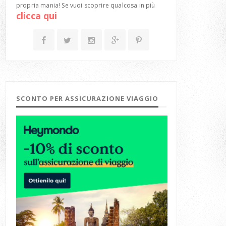
propria mania! Se vuoi scoprire qualcosa in più
clicca qui
SCONTO PER ASSICURAZIONE VIAGGIO