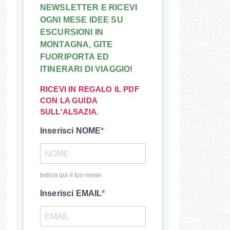
NEWSLETTER E RICEVI
OGNI MESE IDEE SU
ESCURSIONI IN
MONTAGNA, GITE
FUORIPORTA ED
ITINERARI DI VIAGGIO!
RICEVI IN REGALO IL PDF
CON LA GUIDA
SULL'ALSAZIA.
Inserisci NOME
Indica qui il tuo nome.
Inserisci EMAIL