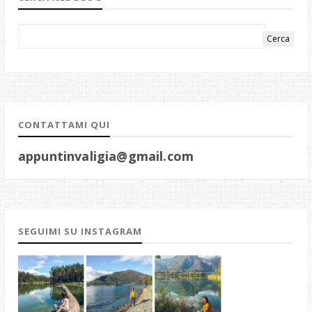
CONTATTAMI QUI
appuntinvaligia@gmail.com
SEGUIMI SU INSTAGRAM