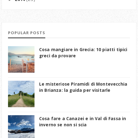
POPULAR POSTS
Cosa mangiare in Grecia: 10 piatti tipici
greci da provare
Le misteriose Piramidi di Montevecchia
in Brianza: la guida per visitarle
Cosa fare a Canazei e in Val di Fassa in
inverno se non si scia