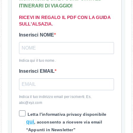
ITINERARI DI VIAGGIO!
RICEVI IN REGALO IL PDF CON LA GUIDA
SULL'ALSAZIA.
Inserisci NOME
Indica qui il tuo nome.
Inserisci EMAIL
Indica il tuo indirizzo email per iscriverti. Es.
abc@xyz.com
Letta l’informativa privacy disponibile
qui
, acconsento a ricevere via email
“Appunti in Newsletter”