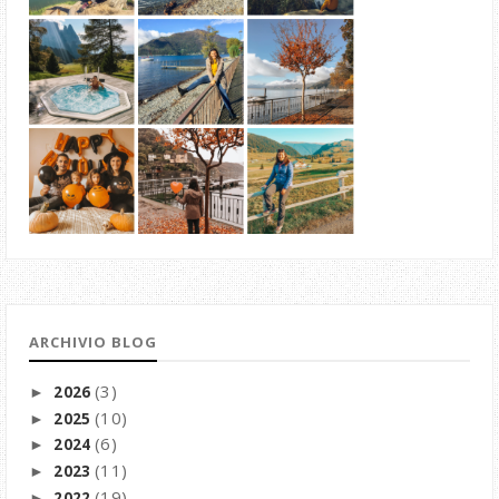
ARCHIVIO BLOG
(3)
2026
►
(10)
2025
►
(6)
2024
►
(11)
2023
►
(19)
2022
►