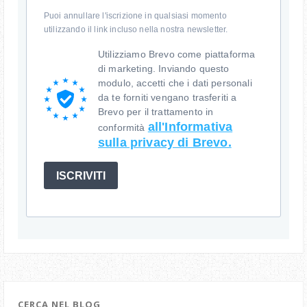
Puoi annullare l'iscrizione in qualsiasi momento
utilizzando il link incluso nella nostra newsletter.
Utilizziamo Brevo come piattaforma
di marketing. Inviando questo
modulo, accetti che i dati personali
da te forniti vengano trasferiti a
Brevo per il trattamento in
all'Informativa
conformità
sulla privacy di Brevo.
ISCRIVITI
CERCA NEL BLOG