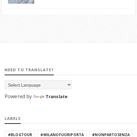
NEED TO TRANSLATE?
Powered by
Translate
LABELS
#BLOGTOUR
#MILANOFUORIPORTA
#NONPARTOSENZA