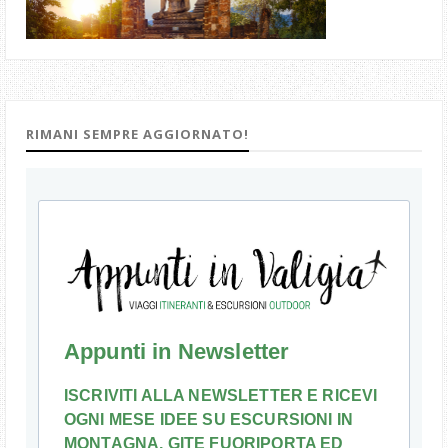
RIMANI SEMPRE AGGIORNATO!
Appunti in Newsletter
ISCRIVITI ALLA NEWSLETTER E RICEVI
OGNI MESE IDEE SU ESCURSIONI IN
MONTAGNA, GITE FUORIPORTA ED