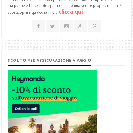
ma penne e block notes per i quali ho una vera e propria mania! Se
clicca qui
vuoi scoprire qualcosa in più
SCONTO PER ASSICURAZIONE VIAGGIO