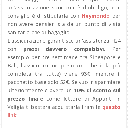
un'assicurazione sanitaria è d'obbligo, e il
consiglio è di stipularla con
Heymondo
per
non avere pensieri sia da un punto di vista
sanitario che di bagaglio.
L'assicurazione garantisce un'assistenza H24
con
prezzi davvero competitivi
. Per
esempio per tre settimane tra Singapore e
Bali, l'assicurazione premium (che è la più
completa tra tutte) viene 93€, mentre il
pacchetto base solo 52€. Se vuoi risparmiare
ulteriormente e avere un
10% di sconto sul
prezzo finale
come lettore di Appunti in
Valigia ti basterà acquistarla tramite
questo
link
.