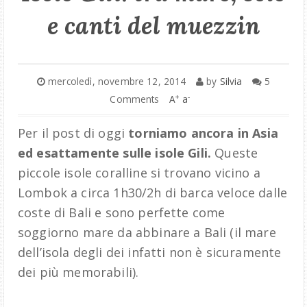
e canti del muezzin
mercoledì, novembre 12, 2014
by
Silvia
5
+
-
Comments
A
a
Per il post di oggi
torniamo ancora in Asia
ed esattamente sulle isole Gili.
Queste
piccole isole coralline si trovano vicino a
Lombok a circa 1h30/2h di barca veloce dalle
coste di Bali e sono perfette come
soggiorno mare da abbinare a Bali (il mare
dell’isola degli dei infatti non è sicuramente
dei più memorabili).