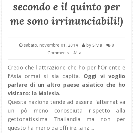
secondo e il quinto per
me sono irrinunciabili!)
sabato, novembre 01, 2014
by
Silvia
8
+
-
Comments
A
a
Credo che l'attrazione che ho per l'Oriente e
l'Asia ormai si sia capita.
Oggi vi voglio
parlare di un altro paese asiatico che ho
visitato: la Malesia.
Questa nazione tende ad essere l'alternativa
un pò meno conosciuta rispetto alla
gettonatissima Thailandia ma non per
questo ha meno da offrire...anzi...