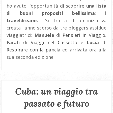
ho avuto l'opportunità di scoprire
una lista
di buoni propositi bellissima
:
i
traveldreams
!!! Si tratta di un'iniziativa
creata l'anno scorso da tre bloggers assidue
viaggiatrici:
Manuela
di
Pensieri in Viaggio
,
Farah
di
Viaggi nel Cassetto
e
Lucia
di
Respirare con la pancia
ed arrivata ora alla
sua seconda edizione.
Cuba: un viaggio tra
passato e futuro