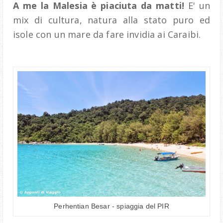
A me la Malesia è piaciuta da matti!
E' un
mix di cultura, natura alla stato puro ed
isole con un mare da fare invidia ai Caraibi.
Perhentian Besar - spiaggia del PIR