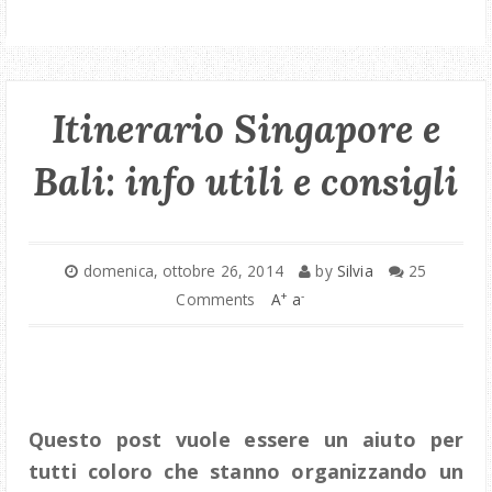
Itinerario Singapore e
Bali: info utili e consigli
domenica, ottobre 26, 2014
by
Silvia
25
+
-
Comments
A
a
Questo post vuole essere un aiuto per
tutti coloro che stanno organizzando un