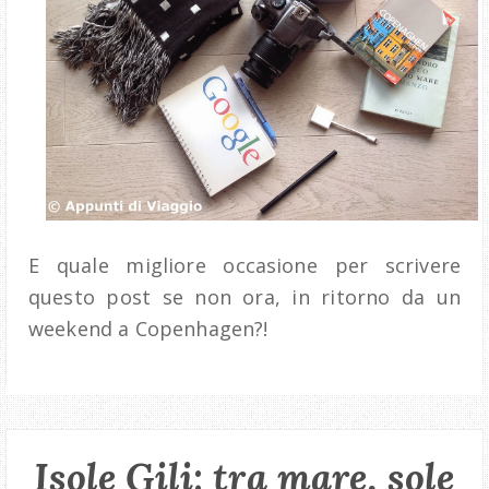
E quale migliore occasione per scrivere
questo post se non ora, in ritorno da un
weekend a Copenhagen?!
Isole Gili: tra mare, sole