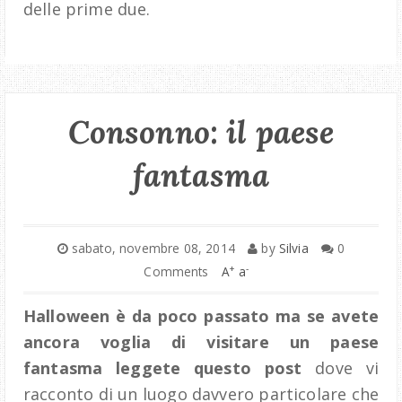
delle prime due.
Consonno: il paese
fantasma
sabato, novembre 08, 2014
by
Silvia
0
+
-
Comments
A
a
Halloween
è da poco passato ma se avete
ancora voglia di visitare un paese
fantasma leggete questo post
dove vi
racconto di un luogo davvero particolare che