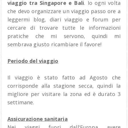
viaggio tra Singapore e Bali
. Io ogni volta
che devo organizzare un viaggio passo ore a
leggermi blog, diari viaggio e forum per
cercare di trovare tutte le informazioni
pratiche che mi servono, quindi mi
sembrava giusto ricambiare il favore!
Periodo del viaggio
Il viaggio è stato fatto ad Agosto che
corrisponde alla stagione secca, quindi la
migliore per visitare la zona ed è durato 3
settimane.
Assicurazione sanitaria
Nei viaggi fuori dall'Europa avere