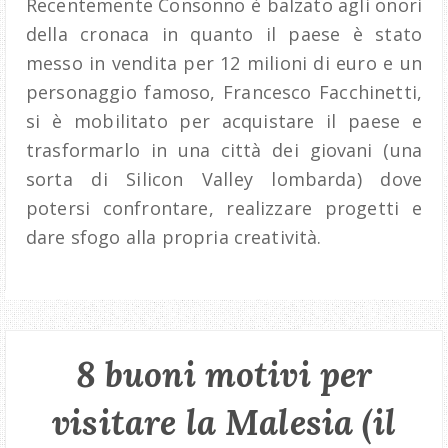
Recentemente Consonno è balzato agli onori
della cronaca in quanto il paese è stato
messo in vendita per 12 milioni di euro e un
personaggio famoso, Francesco Facchinetti,
si è mobilitato per acquistare il paese e
trasformarlo in una città dei giovani (una
sorta di Silicon Valley lombarda) dove
potersi confrontare, realizzare progetti e
dare sfogo alla propria creatività.
8 buoni motivi per
visitare la Malesia (il