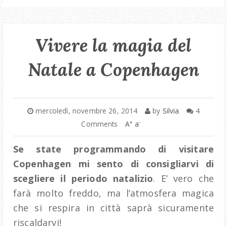
Vivere la magia del
Natale a Copenhagen
mercoledì, novembre 26, 2014
by
Silvia
4
+
-
Comments
A
a
Se state programmando di visitare
Copenhagen mi sento di consigliarvi di
scegliere il periodo natalizio
. E’ vero che
farà molto freddo, ma l’atmosfera magica
che si respira in città saprà sicuramente
riscaldarvi!