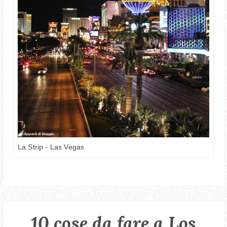
La Strip - Las Vegas
10 cose da fare a Los