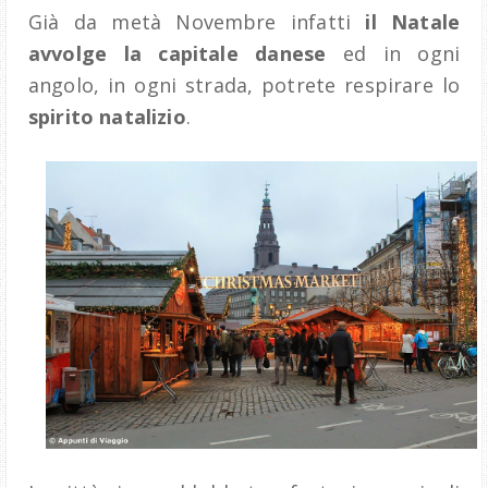
Già da metà Novembre infatti
il Natale
avvolge la capitale danese
ed in ogni
angolo, in ogni strada, potrete respirare lo
spirito natalizio
.