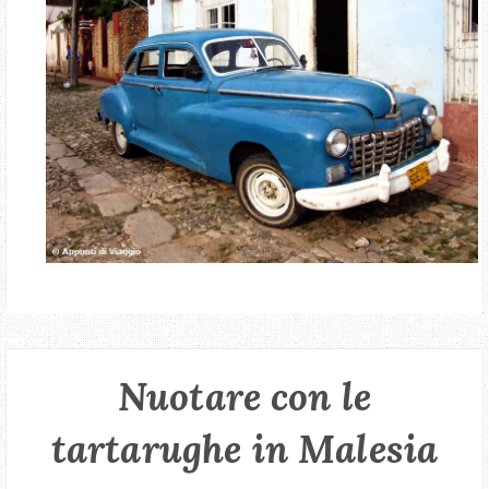
Nuotare con le
tartarughe in Malesia