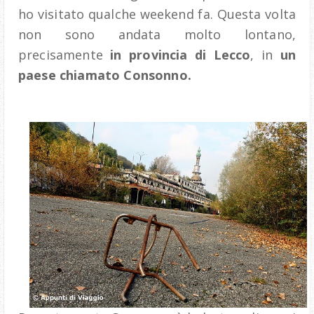
ho visitato qualche weekend fa. Questa volta
non sono andata molto lontano,
precisamente
in provincia di Lecco
, in
un
paese chiamato Consonno.