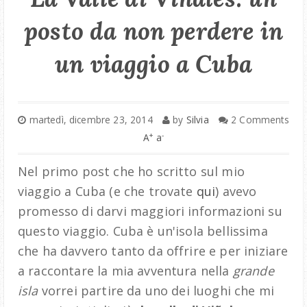
posto da non perdere in
un viaggio a Cuba
martedì, dicembre 23, 2014
by
Silvia
2 Comments
+
-
A
a
Nel primo post che ho scritto sul mio
viaggio a Cuba (e che trovate
qui
) avevo
promesso di darvi maggiori informazioni su
questo viaggio. Cuba è un'isola bellissima
che ha davvero tanto da offrire e per iniziare
a raccontare la mia avventura nella
grande
isla
vorrei partire da uno dei luoghi che mi