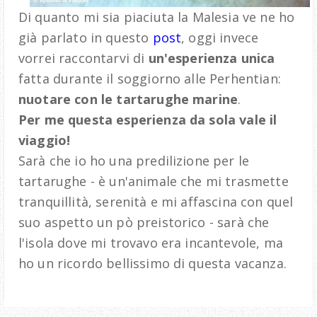
Di quanto mi sia piaciuta la Malesia ve ne ho
già parlato in questo
post
, oggi invece
vorrei raccontarvi di
un'esperienza unica
fatta durante il soggiorno alle Perhentian:
nuotare con le tartarughe marine
.
Per me questa esperienza da sola vale il
viaggio!
Sarà che io ho una predilizione per le
tartarughe - è un'animale che mi trasmette
tranquillità, serenità e mi affascina con quel
suo aspetto un pò preistorico - sarà che
l'isola dove mi trovavo era incantevole, ma
ho un ricordo bellissimo di questa vacanza.