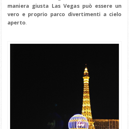
maniera giusta Las Vegas può essere un
vero e proprio parco divertimenti a cielo
aperto
.