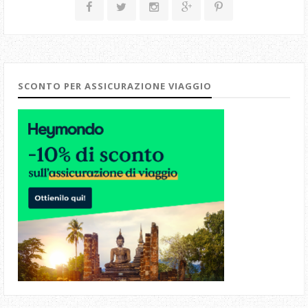
SCONTO PER ASSICURAZIONE VIAGGIO