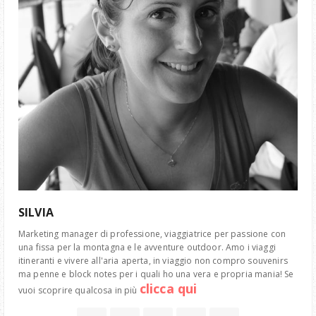
SILVIA
Marketing manager di professione, viaggiatrice per passione con
una fissa per la montagna e le avventure outdoor. Amo i viaggi
itineranti e vivere all'aria aperta, in viaggio non compro souvenirs
ma penne e block notes per i quali ho una vera e propria mania! Se
clicca qui
vuoi scoprire qualcosa in più