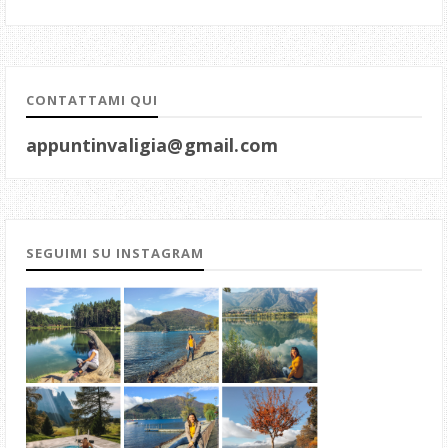
CONTATTAMI QUI
appuntinvaligia@gmail.com
SEGUIMI SU INSTAGRAM