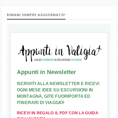
RIMANI SEMPRE AGGIORNATO!
Appunti in Newsletter
ISCRIVITI ALLA NEWSLETTER E RICEVI
OGNI MESE IDEE SU ESCURSIONI IN
MONTAGNA, GITE FUORIPORTA ED
ITINERARI DI VIAGGIO!
RICEVI IN REGALO IL PDF CON LA GUIDA