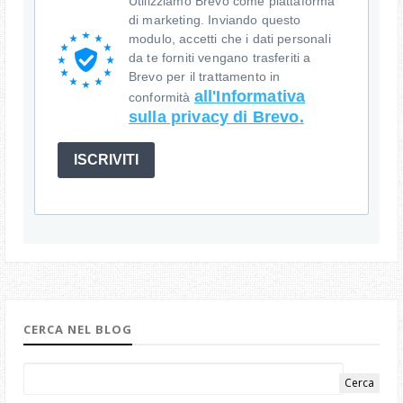
Utilizziamo Brevo come piattaforma
di marketing. Inviando questo
modulo, accetti che i dati personali
da te forniti vengano trasferiti a
Brevo per il trattamento in
all'Informativa
conformità
sulla privacy di Brevo.
ISCRIVITI
CERCA NEL BLOG