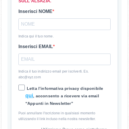
SULL'ALSAZIA.
Inserisci NOME
Indica qui il tuo nome.
Inserisci EMAIL
Indica il tuo indirizzo email per iscriverti. Es.
abc@xyz.com
Letta l’informativa privacy disponibile
qui
, acconsento a ricevere via email
“Appunti in Newsletter”
Puoi annullare l'iscrizione in qualsiasi momento
utilizzando il link incluso nella nostra newsletter.