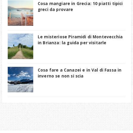
Cosa mangiare in Grecia: 10 piatti tipici
greci da provare
Le misteriose Piramidi di Montevecchia
in Brianza: la guida per visitarle
Cosa fare a Canazei e in Val di Fassa in
inverno se non si scia