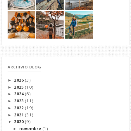
ARCHIVIO BLOG
(3)
2026
►
(10)
2025
►
(6)
2024
►
(11)
2023
►
(19)
2022
►
(31)
2021
►
(9)
2020
▼
(1)
novembre
►