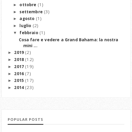
(1)
ottobre
►
(3)
settembre
►
(1)
agosto
►
(2)
luglio
►
(1)
febbraio
▼
Cosa fare e vedere a Grand Bahama: la nostra
mini ...
(2)
2019
►
(12)
2018
►
(19)
2017
►
(7)
2016
►
(17)
2015
►
(23)
2014
►
POPULAR POSTS