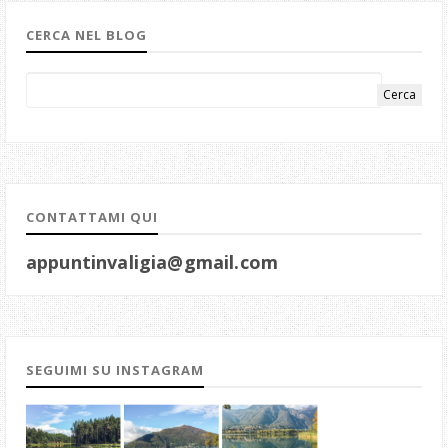
CERCA NEL BLOG
CONTATTAMI QUI
appuntinvaligia@gmail.com
SEGUIMI SU INSTAGRAM