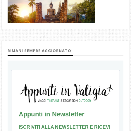
RIMANI SEMPRE AGGIORNATO!
Appunti in Newsletter
ISCRIVITI ALLA NEWSLETTER E RICEVI