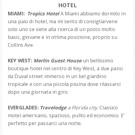
HOTEL
MIAMI:
Tropics Hotel
A Miami abbiamo dormito in
una paio di hotel, ma mi sento di consigliarvene
solo uno se siete alla ricerca di un posto molto
basic, giovane e in ottima posizione, proprio su
Collins Ave.
KEY WEST:
Merlin Guest House
un bellissimo
boutique hotel nel centro di Key West, a due passi
da Duval street immerso in un bel giardino
tropicale e con una piccola piscina dove rilassarsi
dopo una giornata in giro.
EVERGLADES:
Travelodge
a Florida city.
Classico
motel americano, spazioso, pulito ed economico. E'
perfetto per passarci una notte.