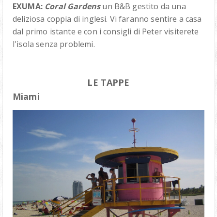
EXUMA:
Coral Gardens
un B&B gestito da una
deliziosa coppia di inglesi. Vi faranno sentire a casa
dal primo istante e con i consigli di Peter visiterete
l'isola senza problemi.
LE TAPPE
Miami