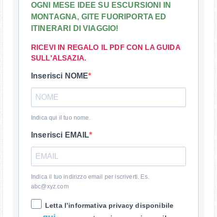
OGNI MESE IDEE SU ESCURSIONI IN
MONTAGNA, GITE FUORIPORTA ED
ITINERARI DI VIAGGIO!
RICEVI IN REGALO IL PDF CON LA GUIDA
SULL'ALSAZIA.
Inserisci NOME
Indica qui il tuo nome.
Inserisci EMAIL
Indica il tuo indirizzo email per iscriverti. Es.
abc@xyz.com
Letta l’informativa privacy disponibile