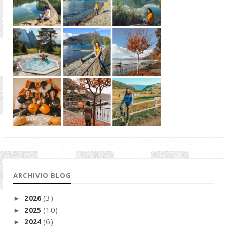
ARCHIVIO BLOG
(3)
2026
►
(10)
2025
►
(6)
2024
►