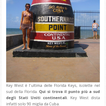
Key West è l'ultima delle Florida Keys, isolette nel
sud della Florida.
Qui si trova il punto più a sud
degli Stati Uniti continentali
. Key West dista
infatti solo 90 miglia da Cuba.