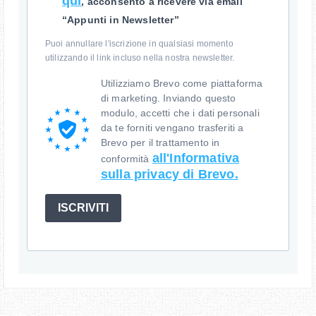
qui
, acconsento a ricevere via email
“Appunti in Newsletter”
Puoi annullare l'iscrizione in qualsiasi momento
utilizzando il link incluso nella nostra newsletter.
Utilizziamo Brevo come piattaforma
di marketing. Inviando questo
modulo, accetti che i dati personali
da te forniti vengano trasferiti a
Brevo per il trattamento in
all'Informativa
conformità
sulla privacy di Brevo.
ISCRIVITI