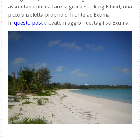
assolutamente da fare la gita a Stocking Island, una
piccola isoletta proprio di fronte ad Exuma.
In
questo post
trovate maggiori dettagli su Exuma.