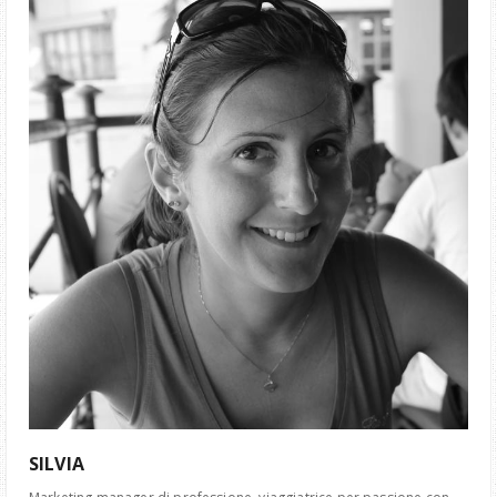
SILVIA