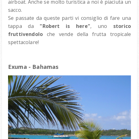
airboat. Anche se molto turistica a noi è piaciuta un
sacco.
Se passate da queste parti vi consiglio di fare una
tappa da
"Robert is here"
, uno
storico
fruttivendolo
che vende della frutta tropicale
spettacolare!
Exuma - Bahamas