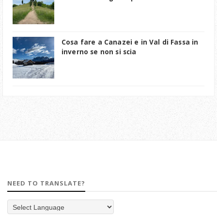
Cosa fare a Canazei e in Val di Fassa in
inverno se non si scia
NEED TO TRANSLATE?