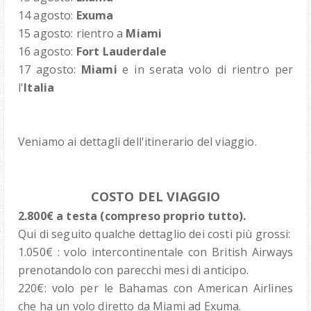
14 agosto:
Exuma
15 agosto: rientro a
Miami
16 agosto:
Fort Lauderdale
17 agosto:
Miami
e in serata volo di rientro per
l'
Italia
Veniamo ai dettagli dell'itinerario del viaggio.
COSTO DEL VIAGGIO
2.800€ a testa (compreso proprio tutto).
Qui di seguito qualche dettaglio dei costi più grossi:
1.050€ : volo intercontinentale con British Airways
prenotandolo con parecchi mesi di anticipo.
220€: volo per le Bahamas con American Airlines
che ha un volo diretto da Miami ad Exuma.