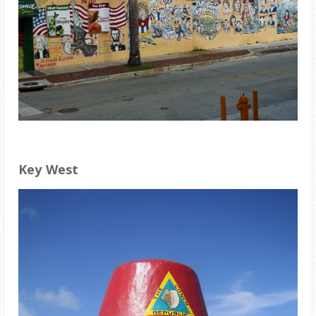
Key West