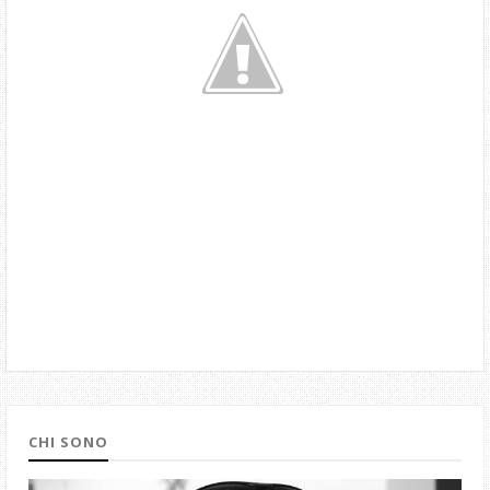
CHI SONO