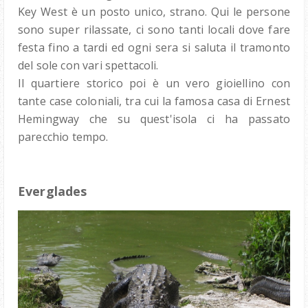
Key West è un posto unico, strano. Qui le persone
sono super rilassate, ci sono tanti locali dove fare
festa fino a tardi ed ogni sera si saluta il tramonto
del sole con vari spettacoli.
Il quartiere storico poi è un vero gioiellino con
tante case coloniali, tra cui la famosa casa di Ernest
Hemingway che su quest'isola ci ha passato
parecchio tempo.
Everglades