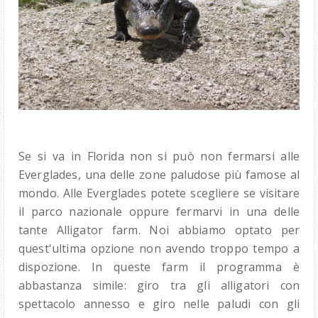
Se si va in Florida non si può non fermarsi alle
Everglades, una delle zone paludose più famose al
mondo. Alle Everglades potete scegliere se visitare
il parco nazionale oppure fermarvi in una delle
tante Alligator farm. Noi abbiamo optato per
quest'ultima opzione non avendo troppo tempo a
dispozione. In queste farm il programma è
abbastanza simile: giro tra gli alligatori con
spettacolo annesso e giro nelle paludi con gli