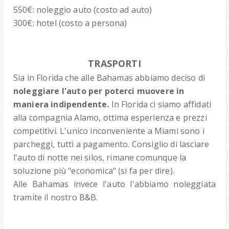
550€: noleggio auto (costo ad auto)
300€: hotel (costo a persona)
TRASPORTI
Sia in Florida che alle Bahamas abbiamo deciso di
noleggiare l'auto per poterci muovere in
maniera indipendente.
In Florida ci siamo affidati
alla compagnia Alamo, ottima esperienza e prezzi
competitivi. L'unico inconveniente a Miami sono i
parcheggi, tutti a pagamento. Consiglio di lasciare
l'auto di notte nei silos, rimane comunque la
soluzione più "economica" (si fa per dire).
Alle Bahamas invece l'auto l'abbiamo noleggiata
tramite il nostro B&B.