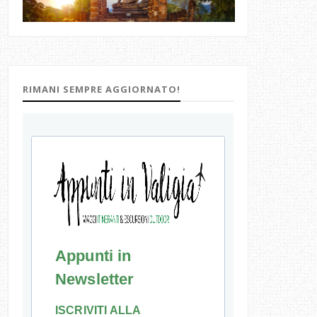
RIMANI SEMPRE AGGIORNATO!
Appunti in
Newsletter
ISCRIVITI ALLA