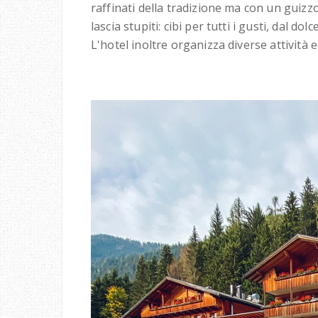
raffinati della tradizione ma con un guizzo
lascia stupiti: cibi per tutti i gusti, dal dolc
L'hotel inoltre organizza diverse attività