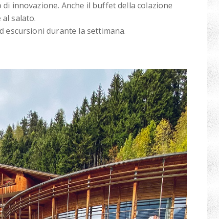
 di innovazione. Anche il buffet della colazione
e al salato.
 ed escursioni durante la settimana.