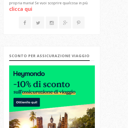
propria mania! Se vuoi scoprire qualcosa in più
clicca qui
SCONTO PER ASSICURAZIONE VIAGGIO