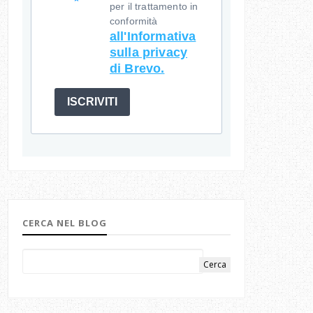
per il trattamento in
conformità
all'Informativa
sulla privacy
di Brevo.
ISCRIVITI
CERCA NEL BLOG