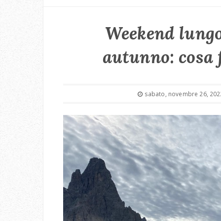
Weekend lungo 
autunno: cosa 
sabato, novembre 26, 202