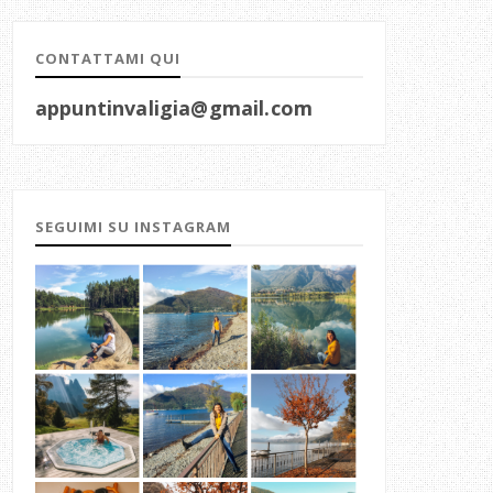
CONTATTAMI QUI
appuntinvaligia@gmail.com
SEGUIMI SU INSTAGRAM