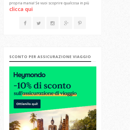
propria mania! Se vuoi scoprire qualcosa in più
clicca qui
SCONTO PER ASSICURAZIONE VIAGGIO