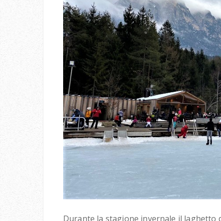
Durante la stagione invernale il laghetto d