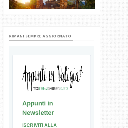
RIMANI SEMPRE AGGIORNATO!
Appunti in
Newsletter
ISCRIVITI ALLA