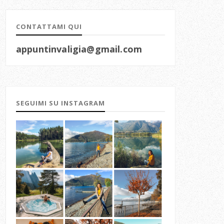
CONTATTAMI QUI
appuntinvaligia@gmail.com
SEGUIMI SU INSTAGRAM