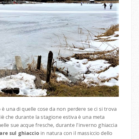
 è una di quelle cose da non perdere se ci si trova
i Fiè che durante la stagione estiva è una meta
elle sue acque fresche, durante l'inverno ghiaccia
are sul ghiaccio
in natura con il massiccio dello