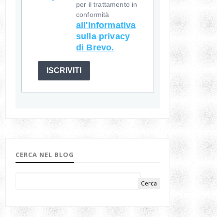
per il trattamento in
conformità
all'Informativa
sulla privacy
di Brevo.
ISCRIVITI
CERCA NEL BLOG