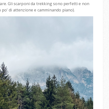
re. Gli scarponi da trekking sono perfetti e non
 po' di attenzione e camminando piano).